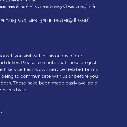
રવામાં આવશે. અને તો પણ તમારા તરફથી જવાબ નહીં મળે
્ફળ જવાનું કારણ યોગ્ય હશે તો તમારી માહિતી અમારી
 If you visit within this or any of our
d duties. Please also note that these are just
h service has it's own Service Related Terms
ou being to communicate with us or before you
n both. These have been made easily available
ervices by us.
s.