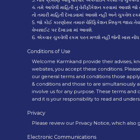
4. તમે આપેલી માહિતી નું વેરીફીકેશન કરવામાં આવશે 
તો તમારી માહિતી દેખાડવામાં આવશે નહીં અને ચુકવેલ રક
5. જો કોઈ કારણોસર તમારું વેરિફિકેશન નિષ્ફળ જાય તેવા
વેબસાઈટ પર દેખાડવા માં આવશે.
6. એકવાર ચુકવેલી રકમ પરત મળશે નહીં જેની ખાસ નોંધ 
Conditions of Use
Welcome Karmkand provide their advises, knowle
websites, you accept these conditions. Please 
our general terms and conditions those apply
& conditions and those to are simultaniously
involve us for any purpose. These terms and 
and it is your responsibility to read and unde
Privacy
Please review our Privacy Notice, which also g
Electronic Communications